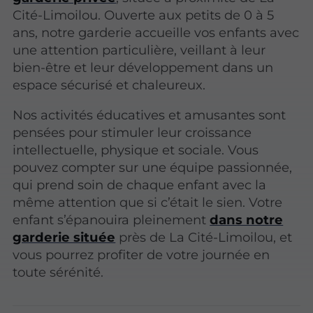
Cité-Limoilou. Ouverte aux petits de 0 à 5
ans, notre garderie accueille vos enfants avec
une attention particulière, veillant à leur
bien-être et leur développement dans un
espace sécurisé et chaleureux.
Nos activités éducatives et amusantes sont
pensées pour stimuler leur croissance
intellectuelle, physique et sociale. Vous
pouvez compter sur une équipe passionnée,
qui prend soin de chaque enfant avec la
même attention que si c’était le sien. Votre
enfant s’épanouira pleinement
dans notre
garderie située
près de La Cité-Limoilou, et
vous pourrez profiter de votre journée en
toute sérénité.