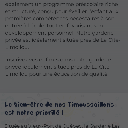
également un programme préscolaire riche
et structuré, conçu pour éveiller l'enfant aux
premières compétences nécessaires à son
entrée à l'école, tout en favorisant son
développement personnel. Notre garderie
privée est idéalement située près de La Cité-
Limoilou.
Inscrivez vos enfants dans notre garderie
privée idéalement située près de La Cité-
Limoilou pour une éducation de qualité.
Le bien-être de nos Timoussaillons
est notre priorité !
Située au Vieux-Port de Québec, la Garderie Les