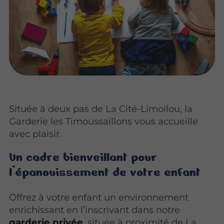
Située à deux pas de La Cité-Limoilou, la
Garderie les Timoussaillons vous accueille
avec plaisir.
Un cadre bienveillant pour
l’épanouissement de votre enfant
Offrez à votre enfant un environnement
enrichissant en l’inscrivant dans notre
garderie privée
, située à proximité de La