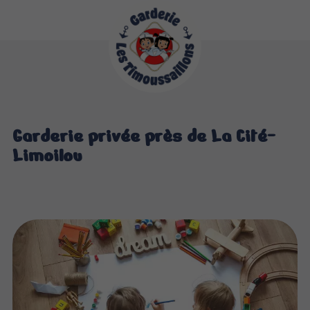
Garderie privée près de La Cité-
Limoilou