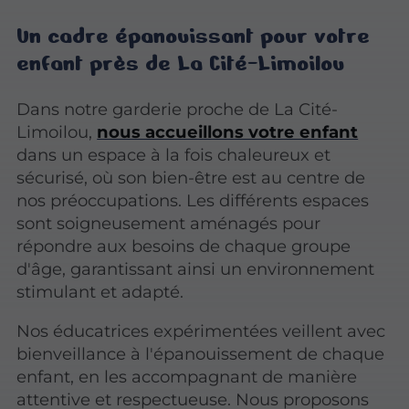
Un cadre épanouissant pour votre
enfant près de La Cité-Limoilou
Dans notre garderie proche de La Cité-
Limoilou,
nous accueillons votre enfant
dans un espace à la fois chaleureux et
sécurisé, où son bien-être est au centre de
nos préoccupations. Les différents espaces
sont soigneusement aménagés pour
répondre aux besoins de chaque groupe
d'âge, garantissant ainsi un environnement
stimulant et adapté.
Nos éducatrices expérimentées veillent avec
bienveillance à l'épanouissement de chaque
enfant, en les accompagnant de manière
attentive et respectueuse. Nous proposons