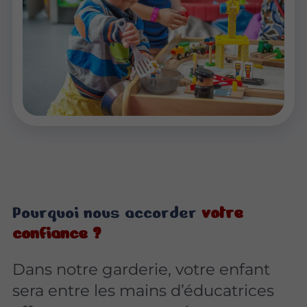
Pourquoi nous accorder
votre
confiance ?
Dans notre garderie, votre enfant
sera entre les mains d’éducatrices