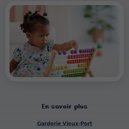
En savoir plus
Garderie Vieux-Port