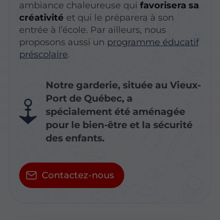
ambiance chaleureuse qui
favorisera sa
créativité
et qui le préparera à son
entrée à l’école. Par ailleurs, nous
proposons aussi un
programme éducatif
préscolaire
.
Notre garderie, située au Vieux-
Port de Québec, a
spécialement été aménagée
pour le bien-être et la sécurité
des enfants.
Contactez-nous