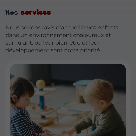
Nos
services
Nous serions ravis d'accueillir vos enfants
dans un environnement chaleureux et
stimulant, où leur bien-être et leur
développement sont notre priorité.