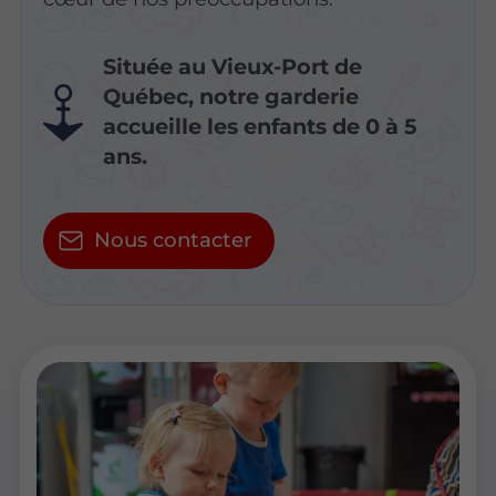
Située au Vieux-Port de
Québec, notre garderie
accueille les enfants de 0 à 5
ans.
Nous contacter