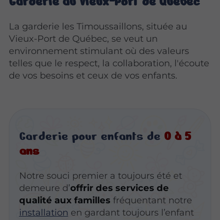
Garderie au Vieux-Port de Québec
La garderie les Timoussaillons, située au
Vieux-Port de Québec, se veut un
environnement stimulant où des valeurs
telles que le respect, la collaboration, l'écoute
de vos besoins et ceux de vos enfants.
Garderie pour enfants de
0 à 5
ans
Notre souci premier a toujours été et
demeure d’
offrir des services de
qualité aux familles
fréquentant notre
installation
en gardant toujours l’enfant