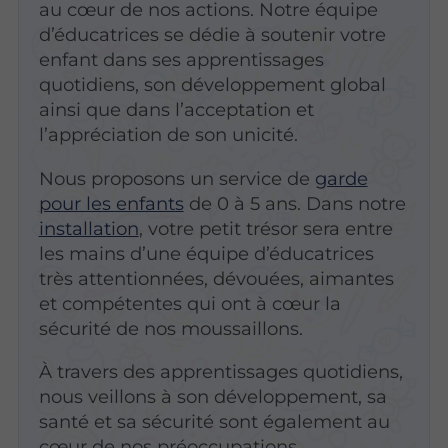
au cœur de nos actions. Notre équipe
d’éducatrices se dédie à soutenir votre
enfant dans ses apprentissages
quotidiens, son développement global
ainsi que dans l’acceptation et
l’appréciation de son unicité.
Nous proposons un service de
garde
pour les enfants
de 0 à 5 ans. Dans notre
installation
, votre petit trésor sera entre
les mains d’une équipe d’éducatrices
très attentionnées, dévouées, aimantes
et compétentes qui ont à cœur la
sécurité de nos moussaillons.
À travers des apprentissages quotidiens,
nous veillons à son développement, sa
santé et sa sécurité sont également au
cœur de nos préoccupations.