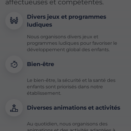
affectueuses et compétentes.
Divers jeux et programmes
ludiques
Nous organisons divers jeux et
programmes ludiques pour favoriser le
développement global des enfants.
Bien-être
Le bien-être, la sécurité et la santé des
enfants sont priorisés dans notre
établissement.
Diverses animations et activités
Au quotidien, nous organisons des
animations et des activités adaptées à