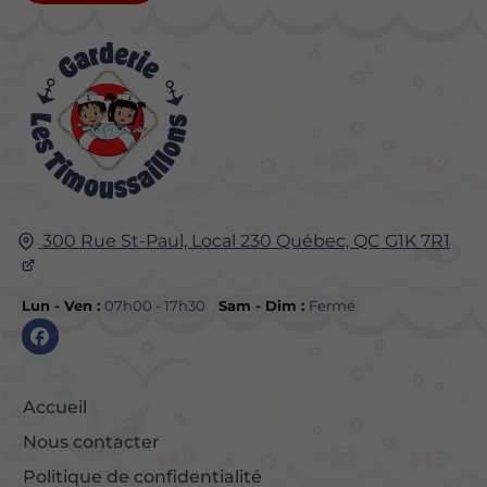
300 Rue St-Paul, Local 230
Québec, QC
G1K 7R1
Lun - Ven :
07h00 - 17h30
Sam - Dim :
Fermé
Accueil
Nous contacter
Politique de confidentialité