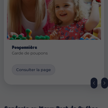
Pouponnière
Garde de poupons
Consulter la page