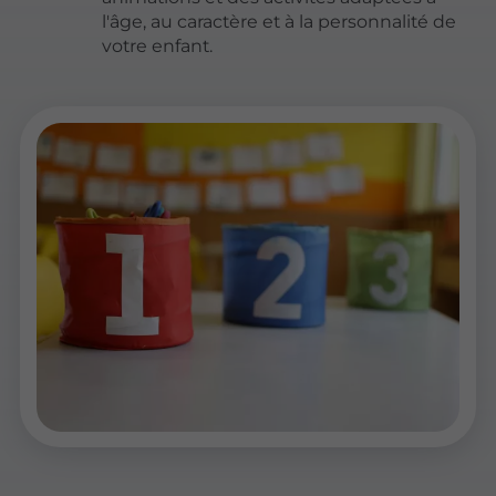
l'âge, au caractère et à la personnalité de
votre enfant.