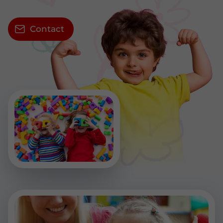
Contact