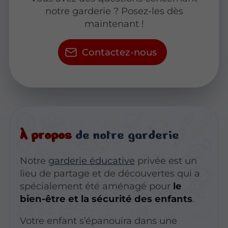
notre garderie ? Posez-les dès
maintenant !
Contactez-nous
À propos
de notre garderie
Notre
garderie éducative
privée est un
lieu de partage et de découvertes qui a
spécialement été aménagé pour
le
bien-être et la sécurité des enfants
.
Votre enfant s’épanouira dans une