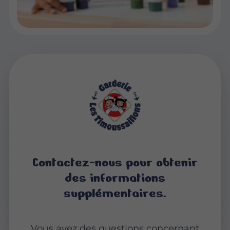
Contactez-nous pour obtenir
des informations
supplémentaires.
Vous avez des questions concernant