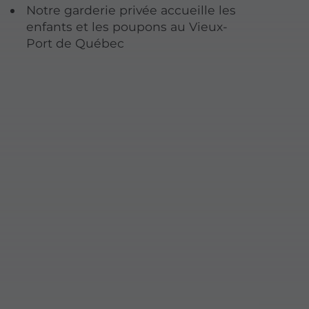
Notre garderie privée accueille les
enfants et les poupons au Vieux-
Port de Québec