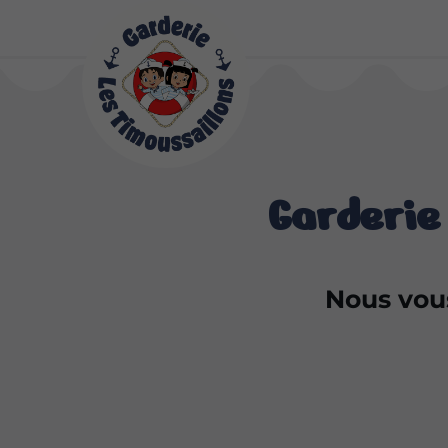
Garderie
Nous vous