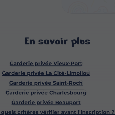
En savoir plus
Garderie privée Vieux-Port
Garderie privée La Cité-Limoilou
Garderie privée Saint-Roch
Garderie privée Charlesbourg
Garderie privée Beauport
 quels critères vérifier avant l'inscription