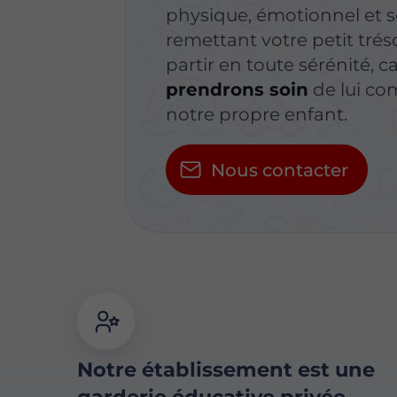
physique, émotionnel et s
remettant votre petit trés
partir en toute sérénité, c
prendrons soin
de lui com
notre propre enfant.
Nous contacter
Notre établissement est une