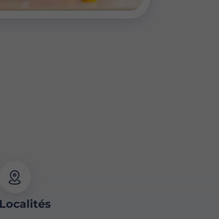
Localités