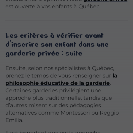
est ouverte à vos enfants à Québec.
Les critères à vérifier avant
d’inscrire son enfant dans une
garderie privée : suite
Ensuite, selon nos spécialistes à Québec,
prenez le temps de vous renseigner sur
la
philosophie éducative de la garderie
.
Certaines garderies privilégient une
approche plus traditionnelle, tandis que
d’autres misent sur des pédagogies
alternatives comme Montessori ou Reggio
Emilia.
Il est important que cette approche