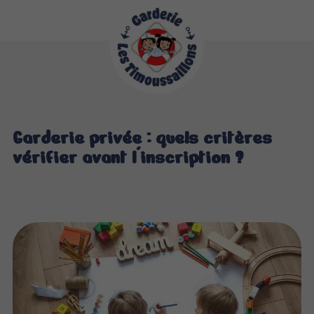
Garderie privée : quels critères
vérifier avant l'inscription ?