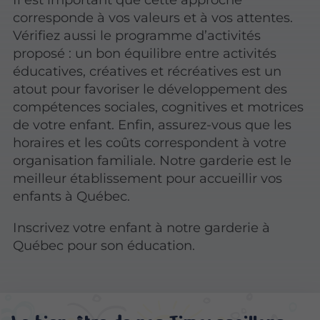
corresponde à vos valeurs et à vos attentes.
Vérifiez aussi le programme d’activités
proposé : un bon équilibre entre activités
éducatives, créatives et récréatives est un
atout pour favoriser le développement des
compétences sociales, cognitives et motrices
de votre enfant. Enfin, assurez-vous que les
horaires et les coûts correspondent à votre
organisation familiale. Notre garderie est le
meilleur établissement pour accueillir vos
enfants à Québec.
Inscrivez votre enfant à notre garderie à
Québec pour son éducation.