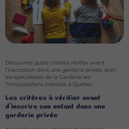
Découvrez quels critères vérifier avant
l’inscription dans une garderie privée, avec
les spécialistes de la Garderie les
Timoussaillons installée à Québec.
Les critères à vérifier avant
d’inscrire son enfant dans une
garderie privée