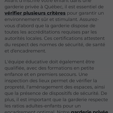
Avant d'inscrire votre enfant dans une
garderie privée à Québec, il est essentiel de
vérifier plusieurs critères
pour garantir un
environnement sûr et stimulant. Assurez-
vous d'abord que la garderie dispose de
toutes les accréditations requises par les
autorités locales. Ces certifications attestent
du respect des normes de sécurité, de santé
et d’encadrement.
L'équipe éducative doit également être
qualifiée, avec des formations en petite
enfance et en premiers secours. Une
inspection des lieux permet de vérifier la
propreté, l'aménagement des espaces, ainsi
que la présence de dispositifs de sécurité. De
plus, il est important que la garderie respecte
les ratios adultes-enfants pour un
encadrement optimal. Notre
garderie privée