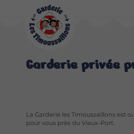
Garderie privée p
La Garderie les Timoussaillons est o
pour vous près du Vieux-Port.