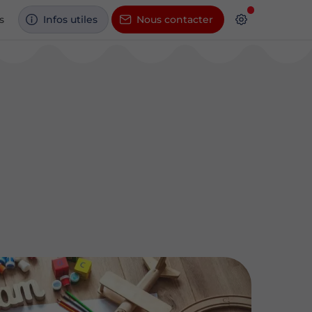
s
Infos utiles
Nous contacter