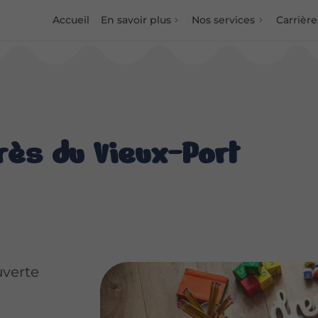
Accueil
En savoir plus
Nos services
Carrière
rès du Vieux-Port
uverte