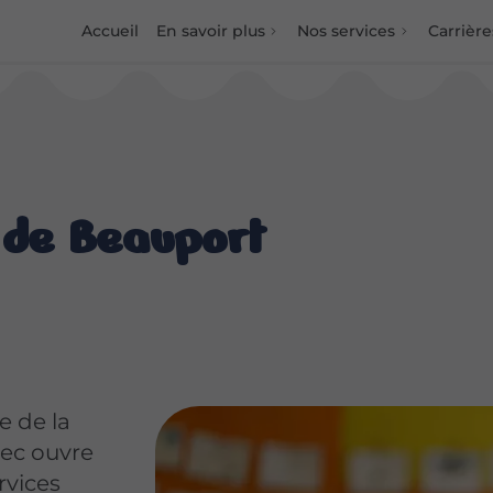
Accueil
En savoir plus
Nos services
Carrière
 de Beauport
e de la
bec ouvre
rvices