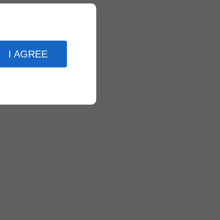
I AGREE