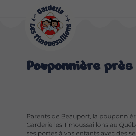
Pouponnière près
Parents de Beauport, la pouponnièr
Garderie les Timoussaillons au Qué
ses portes à vos enfants avec des se